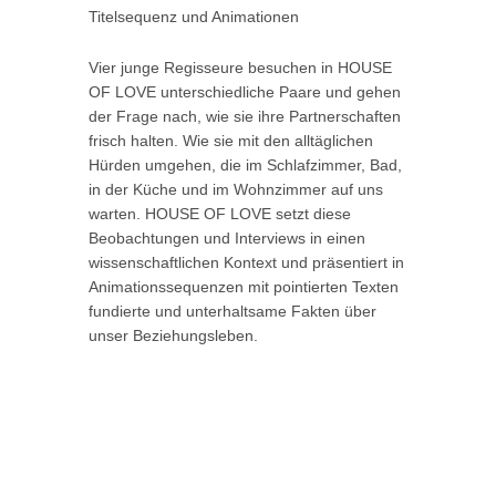
Titelsequenz und Animationen
Vier junge Regisseure besuchen in HOUSE
OF LOVE unterschiedliche Paare und gehen
der Frage nach, wie sie ihre Partnerschaften
frisch halten. Wie sie mit den alltäglichen
Hürden umgehen, die im Schlafzimmer, Bad,
in der Küche und im Wohnzimmer auf uns
warten. HOUSE OF LOVE setzt diese
Beobachtungen und Interviews in einen
wissenschaftlichen Kontext und präsentiert in
Animationssequenzen mit pointierten Texten
fundierte und unterhaltsame Fakten über
unser Beziehungsleben.