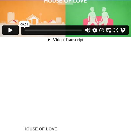
HOUSE OF LOVE